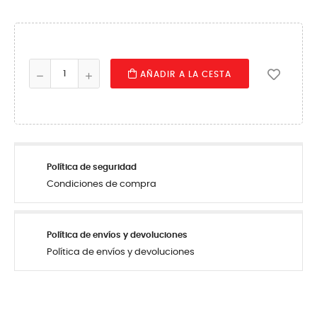
AÑADIR A LA CESTA
Política de seguridad
Condiciones de compra
Política de envíos y devoluciones
Política de envíos y devoluciones