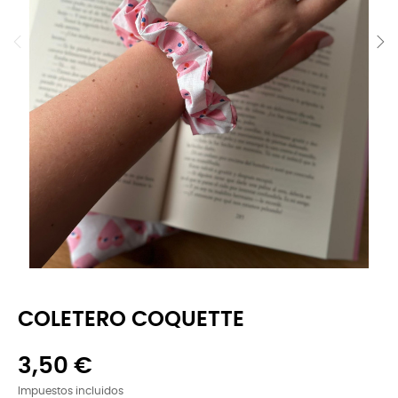
COLETERO COQUETTE
3,50 €
Impuestos incluidos