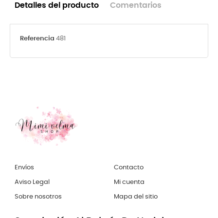
Detalles del producto
Comentarios
Referencia
481
Envíos
Contacto
Aviso Legal
Mi cuenta
Sobre nosotros
Mapa del sitio